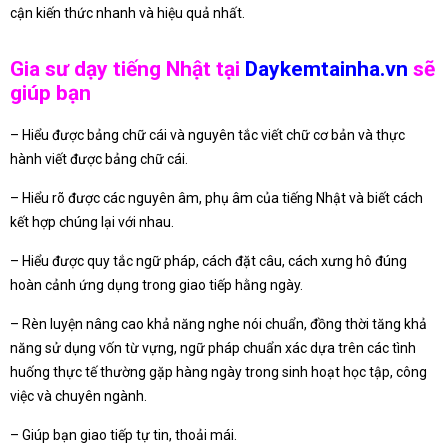
cận kiến thức nhanh và hiệu quả nhất.
Gia sư dạy tiếng Nhật tại
Daykemtainha.vn
sẽ
giúp bạn
– Hiểu được bảng chữ cái và nguyên tắc viết chữ cơ bản và thực
hành viết được bảng chữ cái.
– Hiểu rõ được các nguyên âm, phụ âm của tiếng Nhật và biết cách
kết hợp chúng lại với nhau.
– Hiểu được quy tắc ngữ pháp, cách đặt câu, cách xưng hô đúng
hoàn cảnh ứng dụng trong giao tiếp hằng ngày.
– Rèn luyện nâng cao khả năng nghe nói chuẩn, đồng thời tăng khả
năng sử dụng vốn từ vựng, ngữ pháp chuẩn xác dựa trên các tình
huống thực tế thường gặp hàng ngày trong sinh hoạt học tập, công
việc và chuyên ngành.
– Giúp bạn giao tiếp tự tin, thoải mái.