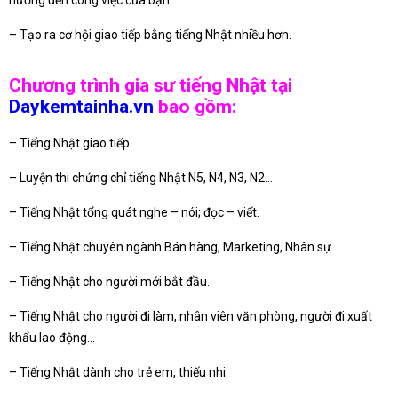
hưởng đến công việc của bạn.
– Tạo ra cơ hội giao tiếp bằng tiếng Nhật nhiều hơn.
Chương trình gia sư tiếng Nhật tại
Daykemtainha.vn
bao gồm:
– Tiếng Nhật giao tiếp.
– Luyện thi chứng chỉ tiếng Nhật N5, N4, N3, N2…
– Tiếng Nhật tổng quát nghe – nói; đọc – viết.
– Tiếng Nhật chuyên ngành Bán hàng, Marketing, Nhân sự…
– Tiếng Nhật cho người mới bắt đầu.
– Tiếng Nhật cho người đi làm, nhân viên văn phòng, người đi xuất
khẩu lao động…
– Tiếng Nhật dành cho trẻ em, thiếu nhi.