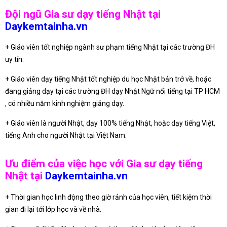
Đội ngũ Gia sư dạy tiếng Nhật tại
Daykemtainha.vn
+ Giáo viên tốt nghiệp ngành sư phạm tiếng Nhật tại các trường ĐH
uy tín.
+ Giáo viên dạy tiếng Nhật tốt nghiệp du học Nhật bản trở về, hoặc
đang giảng dạy tại các trường ĐH dạy Nhật Ngữ nổi tiếng tại TP HCM
, có nhiều năm kinh nghiệm giảng dạy.
+ Giáo viên là người Nhật, dạy 100% tiếng Nhật, hoặc dạy tiếng Việt,
tiếng Anh cho người Nhật tại Việt Nam.
Ưu điểm của việc học với Gia sư dạy tiếng
Nhật tại
Daykemtainha.vn
+ Thời gian học linh động theo giờ rảnh của học viên, tiết kiệm thời
gian đi lại tới lớp học và về nhà.