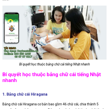
Bí quyết học thuộc bảng chữ cái tiếng Nhật nhanh
Bí quyết học thuộc bảng chữ cái tiếng Nhật
nhanh
1. Bảng chữ cái Hiragana
Bảng chữ cái Hiragana cơ bản bao gồm 46 chữ cái, chia thành 5