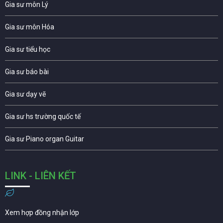
Gia sư môn Lý
Gia sư môn Hóa
Gia sư tiểu học
Gia sư báo bài
Gia sư dạy vẽ
Gia sư hs trường quốc tế
Gia sư Piano organ Guitar
LINK - LIÊN KẾT
Xem hợp đồng nhận lớp