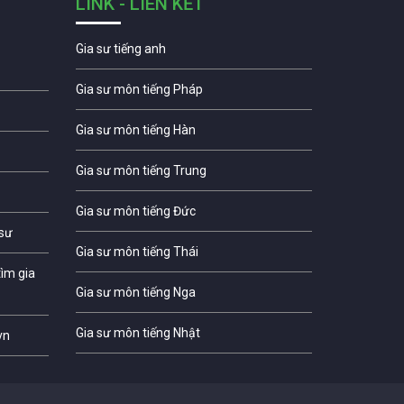
LINK - LIÊN KẾT
Gia sư tiếng anh
Gia sư môn tiếng Pháp
Gia sư môn tiếng Hàn
Gia sư môn tiếng Trung
Gia sư môn tiếng Đức
 sư
Gia sư môn tiếng Thái
ìm gia
Gia sư môn tiếng Nga
Gia sư môn tiếng Nhật
vn