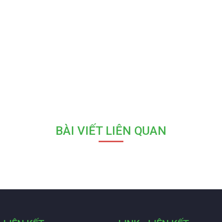
BÀI VIẾT LIÊN QUAN