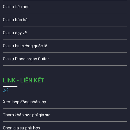
Gia sư tiểu học
Gia sư báo bài
Gia sư dạy vẽ
Gia sư hs trường quốc tế
Gia sư Piano organ Guitar
LINK - LIÊN KẾT
Xem hợp đồng nhận lớp
Tham khảo học phí gia sư
Chọn gia sư phù hợp