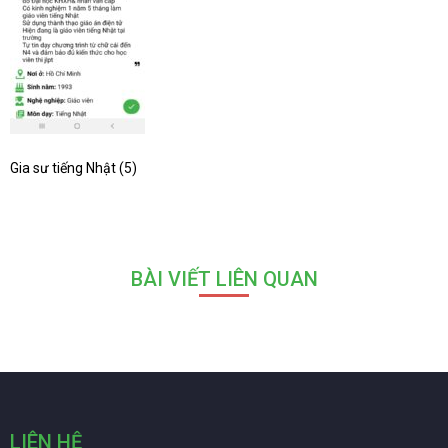
Gia sư tiếng Nhật (5)
BÀI VIẾT LIÊN QUAN
LIÊN HỆ