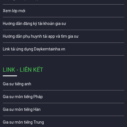
Xem lớp mới
Hướng dẫn đăng ký tài khoản gia sư
Hướng dẫn phụ huynh tải app và tìm gia sư
Link tải ứng dụng Daykemtainha.vn
LINK - LIÊN KẾT
Gia sư tiếng anh
Gia sư môn tiếng Pháp
Gia sư môn tiếng Hàn
Gia sư môn tiếng Trung