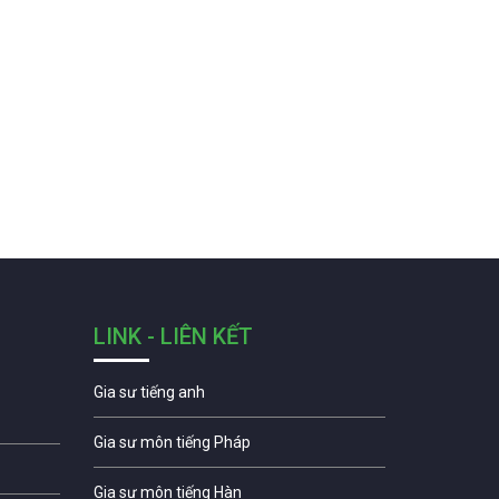
LINK - LIÊN KẾT
Gia sư tiếng anh
Gia sư môn tiếng Pháp
Gia sư môn tiếng Hàn