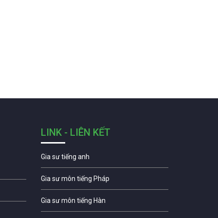
LINK - LIÊN KẾT
Gia sư tiếng anh
Gia sư môn tiếng Pháp
Gia sư môn tiếng Hàn