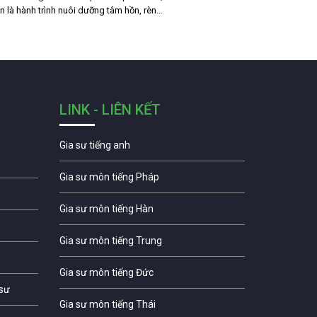
n là hành trình nuôi dưỡng tâm hồn, rèn…
LINK - LIÊN KẾT
Gia sư tiếng anh
Gia sư môn tiếng Pháp
Gia sư môn tiếng Hàn
Gia sư môn tiếng Trung
Gia sư môn tiếng Đức
 sư
Gia sư môn tiếng Thái