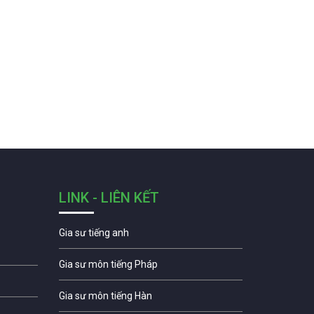
LINK - LIÊN KẾT
Gia sư tiếng anh
Gia sư môn tiếng Pháp
Gia sư môn tiếng Hàn