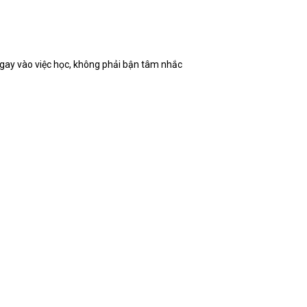
 ngay vào việc học, không phải bận tâm nhắc