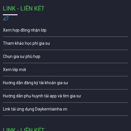
LINK - LIÊN KẾT
Xem hợp đồng nhận lớp
Tham khảo học phí gia sư
Chọn gia sư phù hợp
Xem lớp mới
Hướng dẫn đăng ký tài khoản gia sư
Hướng dẫn phụ huynh tải app và tìm gia sư
Link tải ứng dụng Daykemtainha.vn
LINK - LIÊN KẾT