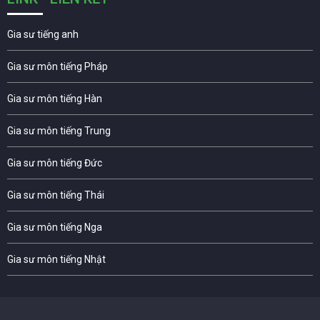
Gia sư tiếng anh
Gia sư môn tiếng Pháp
Gia sư môn tiếng Hàn
Gia sư môn tiếng Trung
Gia sư môn tiếng Đức
Gia sư môn tiếng Thái
Gia sư môn tiếng Nga
Gia sư môn tiếng Nhật