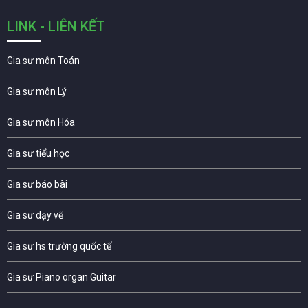
LINK - LIÊN KẾT
Gia sư môn Toán
Gia sư môn Lý
Gia sư môn Hóa
Gia sư tiểu học
Gia sư báo bài
Gia sư dạy vẽ
Gia sư hs trường quốc tế
Gia sư Piano organ Guitar