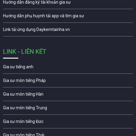
Hướng dẫn đăng ký tài khoản gia sư
Hướng dẫn phụ huynh tải app và tìm gia sư
Link tải ứng dụng Daykemtainha.vn
LINK - LIÊN KẾT
Gia sư tiếng anh
Gia sư môn tiếng Pháp
Gia sư môn tiếng Hàn
Gia sư môn tiếng Trung
Gia sư môn tiếng Đức
Gia sư môn tiếng Thái