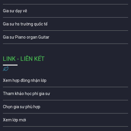
Gia sư dạy vẽ
Gia sư hs trường quốc tế
Gia sư Piano organ Guitar
LINK - LIÊN KẾT
Xem hợp đồng nhận lớp
Tham khảo học phí gia sư
Chọn gia sư phù hợp
Xem lớp mới