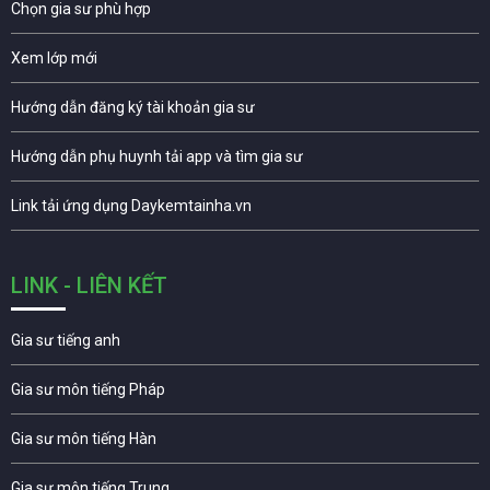
Chọn gia sư phù hợp
Xem lớp mới
Hướng dẫn đăng ký tài khoản gia sư
Hướng dẫn phụ huynh tải app và tìm gia sư
Link tải ứng dụng Daykemtainha.vn
LINK - LIÊN KẾT
Gia sư tiếng anh
Gia sư môn tiếng Pháp
Gia sư môn tiếng Hàn
Gia sư môn tiếng Trung