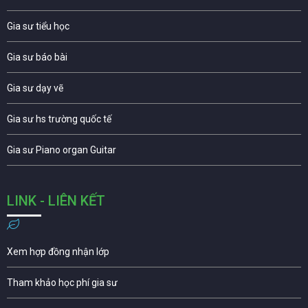
Gia sư tiểu học
Gia sư báo bài
Gia sư dạy vẽ
Gia sư hs trường quốc tế
Gia sư Piano organ Guitar
LINK - LIÊN KẾT
Xem hợp đồng nhận lớp
Tham khảo học phí gia sư