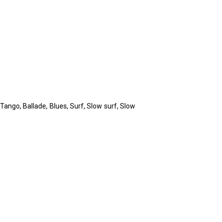
Tango, Ballade, Blues, Surf, Slow surf, Slow