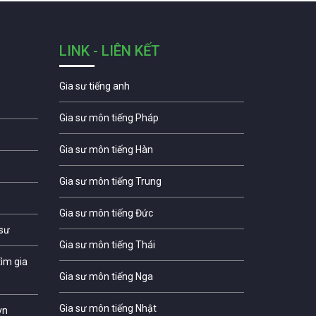
LINK - LIÊN KẾT
Gia sư tiếng anh
Gia sư môn tiếng Pháp
Gia sư môn tiếng Hàn
Gia sư môn tiếng Trung
Gia sư môn tiếng Đức
 sư
Gia sư môn tiếng Thái
ìm gia
Gia sư môn tiếng Nga
Gia sư môn tiếng Nhật
vn