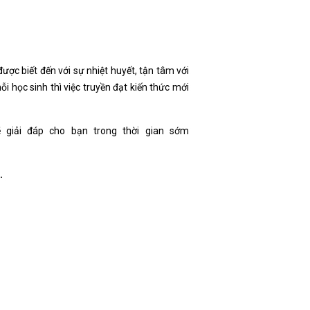
ược biết đến với sự nhiệt huyết, tận tâm với
ỗi học sinh thì việc truyền đạt kiến thức mới
giải đáp cho bạn trong thời gian sớm
.