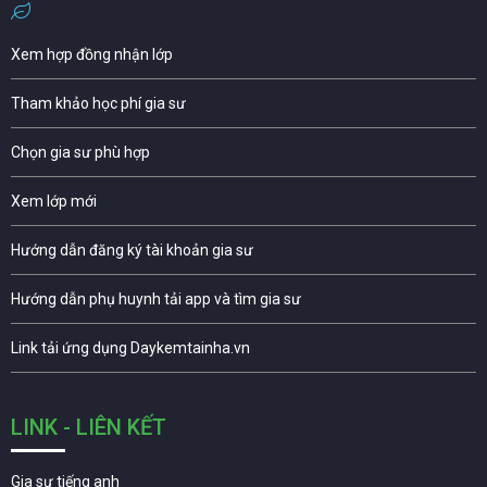
Xem hợp đồng nhận lớp
Tham khảo học phí gia sư
Chọn gia sư phù hợp
Xem lớp mới
Hướng dẫn đăng ký tài khoản gia sư
Hướng dẫn phụ huynh tải app và tìm gia sư
Link tải ứng dụng Daykemtainha.vn
LINK - LIÊN KẾT
Gia sư tiếng anh