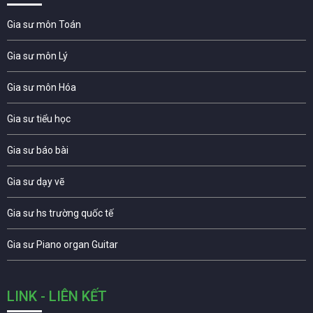
Gia sư môn Toán
Gia sư môn Lý
Gia sư môn Hóa
Gia sư tiểu học
Gia sư báo bài
Gia sư dạy vẽ
Gia sư hs trường quốc tế
Gia sư Piano organ Guitar
LINK - LIÊN KẾT