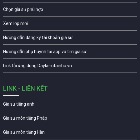
Chọn gia sư phù hợp
Xem lớp mới
Hướng dẫn đăng ký tài khoản gia sư
Hướng dẫn phụ huynh tải app và tìm gia sư
Link tải ứng dụng Daykemtainha.vn
LINK - LIÊN KẾT
Gia sư tiếng anh
Gia sư môn tiếng Pháp
Gia sư môn tiếng Hàn