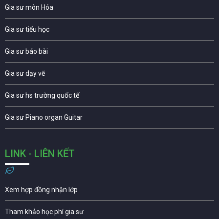
Gia sư môn Hóa
Gia sư tiểu học
Gia sư báo bài
Gia sư dạy vẽ
Gia sư hs trường quốc tế
Gia sư Piano organ Guitar
LINK - LIÊN KẾT
Xem hợp đồng nhận lớp
Tham khảo học phí gia sư