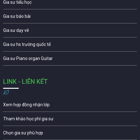
Gia sư tiểu học
Gia sư báo bài
Gia sư dạy vẽ
Gia sư hs trường quốc tế
Gia sư Piano organ Guitar
LINK - LIÊN KẾT
Xem hợp đồng nhận lớp
Tham khảo học phí gia sư
Chọn gia sư phù hợp