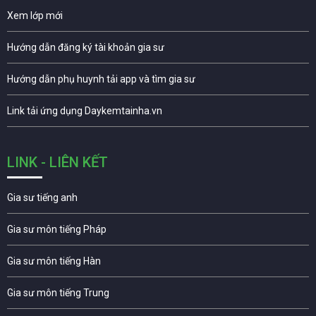
Xem lớp mới
Hướng dẫn đăng ký tài khoản gia sư
Hướng dẫn phụ huynh tải app và tìm gia sư
Link tải ứng dụng Daykemtainha.vn
LINK - LIÊN KẾT
Gia sư tiếng anh
Gia sư môn tiếng Pháp
Gia sư môn tiếng Hàn
Gia sư môn tiếng Trung