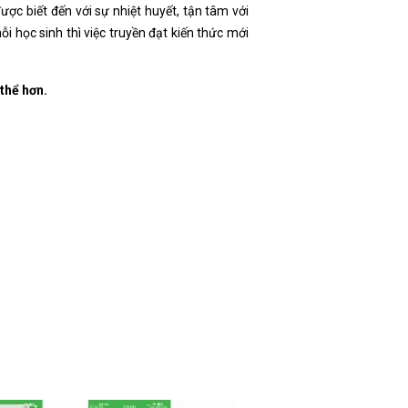
ược biết đến với sự nhiệt huyết, tận tâm với
ỗi học sinh thì việc truyền đạt kiến thức mới
 thể hơn.