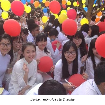
Dạy kèm môn Hoá cấp 2 tại nhà