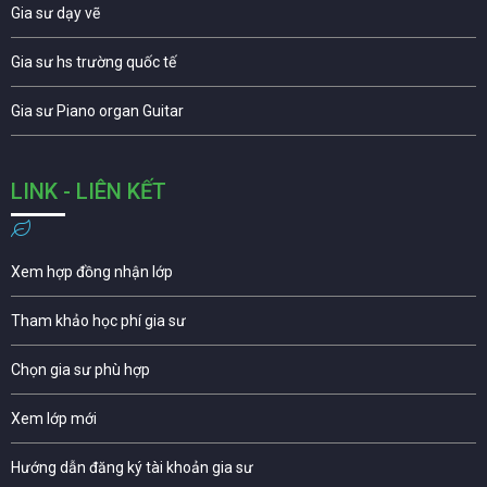
Gia sư dạy vẽ
Gia sư hs trường quốc tế
Gia sư Piano organ Guitar
LINK - LIÊN KẾT
Xem hợp đồng nhận lớp
Tham khảo học phí gia sư
Chọn gia sư phù hợp
Xem lớp mới
Hướng dẫn đăng ký tài khoản gia sư