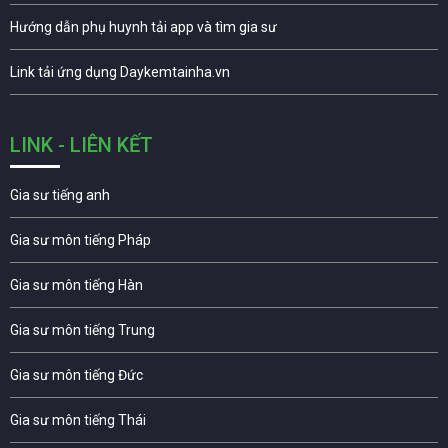
Hướng dẫn phụ huynh tải app và tìm gia sư
Link tải ứng dụng Daykemtainha.vn
LINK - LIÊN KẾT
Gia sư tiếng anh
Gia sư môn tiếng Pháp
Gia sư môn tiếng Hàn
Gia sư môn tiếng Trung
Gia sư môn tiếng Đức
Gia sư môn tiếng Thái