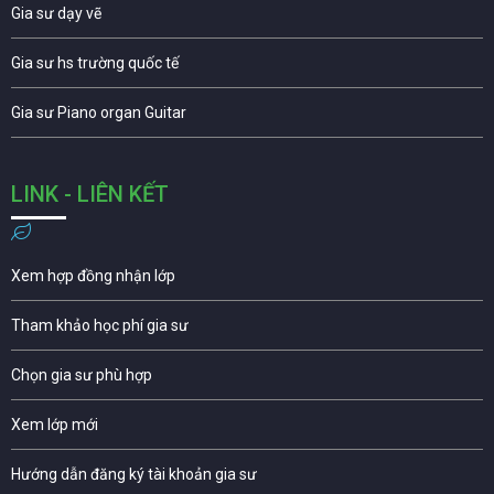
Gia sư dạy vẽ
Gia sư hs trường quốc tế
Gia sư Piano organ Guitar
LINK - LIÊN KẾT
Xem hợp đồng nhận lớp
Tham khảo học phí gia sư
Chọn gia sư phù hợp
Xem lớp mới
Hướng dẫn đăng ký tài khoản gia sư