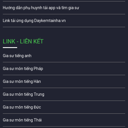
Hướng dẫn phụ huynh tải app và tìm gia sư
Link tải ứng dụng Daykemtainha.vn
LINK - LIÊN KẾT
Gia sư tiếng anh
Gia sư môn tiếng Pháp
Gia sư môn tiếng Hàn
Gia sư môn tiếng Trung
Gia sư môn tiếng Đức
Gia sư môn tiếng Thái