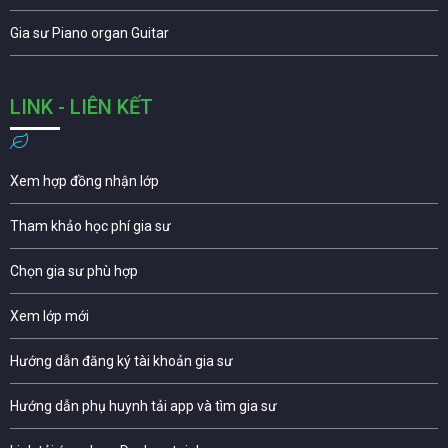
Gia sư Piano organ Guitar
LINK - LIÊN KẾT
Xem hợp đồng nhận lớp
Tham khảo học phí gia sư
Chọn gia sư phù hợp
Xem lớp mới
Hướng dẫn đăng ký tài khoản gia sư
Hướng dẫn phụ huynh tải app và tìm gia sư