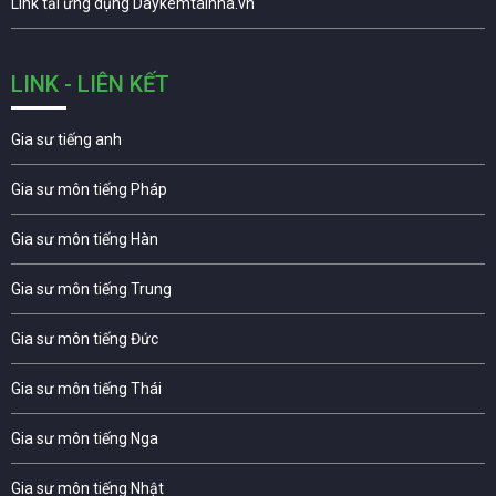
Link tải ứng dụng Daykemtainha.vn
LINK - LIÊN KẾT
Gia sư tiếng anh
Gia sư môn tiếng Pháp
Gia sư môn tiếng Hàn
Gia sư môn tiếng Trung
Gia sư môn tiếng Đức
Gia sư môn tiếng Thái
Gia sư môn tiếng Nga
Gia sư môn tiếng Nhật