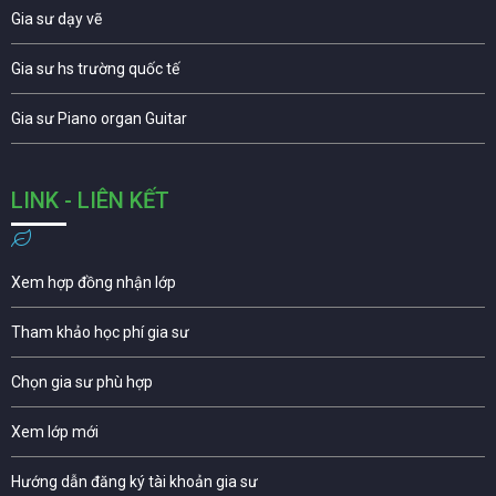
Gia sư dạy vẽ
Gia sư hs trường quốc tế
Gia sư Piano organ Guitar
LINK - LIÊN KẾT
Xem hợp đồng nhận lớp
Tham khảo học phí gia sư
Chọn gia sư phù hợp
Xem lớp mới
Hướng dẫn đăng ký tài khoản gia sư