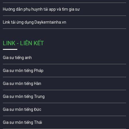
Hướng dẫn phụ huynh tải app và tìm gia sư
Link tải ứng dụng Daykemtainha.vn
LINK - LIÊN KẾT
Gia sư tiếng anh
Gia sư môn tiếng Pháp
Gia sư môn tiếng Hàn
Gia sư môn tiếng Trung
Gia sư môn tiếng Đức
Gia sư môn tiếng Thái