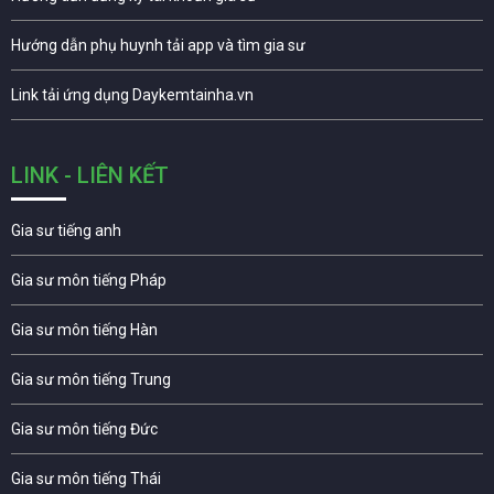
Hướng dẫn phụ huynh tải app và tìm gia sư
Link tải ứng dụng Daykemtainha.vn
LINK - LIÊN KẾT
Gia sư tiếng anh
Gia sư môn tiếng Pháp
Gia sư môn tiếng Hàn
Gia sư môn tiếng Trung
Gia sư môn tiếng Đức
Gia sư môn tiếng Thái