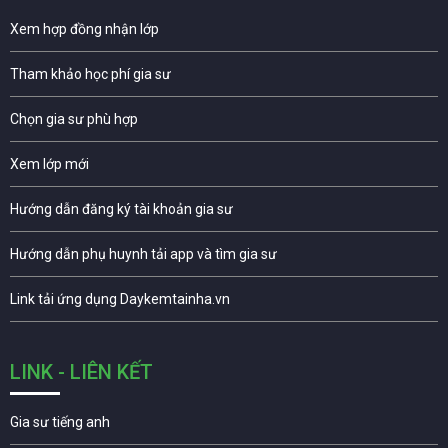
Xem hợp đồng nhận lớp
Tham khảo học phí gia sư
Chọn gia sư phù hợp
Xem lớp mới
Hướng dẫn đăng ký tài khoản gia sư
Hướng dẫn phụ huynh tải app và tìm gia sư
Link tải ứng dụng Daykemtainha.vn
LINK - LIÊN KẾT
Gia sư tiếng anh