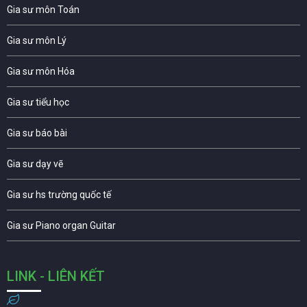
Gia sư môn Toán
Gia sư môn Lý
Gia sư môn Hóa
Gia sư tiểu học
Gia sư báo bài
Gia sư dạy vẽ
Gia sư hs trường quốc tế
Gia sư Piano organ Guitar
LINK - LIÊN KẾT