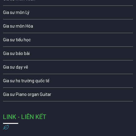
Gia sư môn Lý
Gia sư môn Hóa
Gia sư tiểu học
Gia sư báo bài
Gia sư dạy vẽ
Gia sư hs trường quốc tế
Gia sư Piano organ Guitar
LINK - LIÊN KẾT