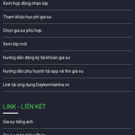
Xem hợp đồng nhận lớp
Tham khảo học phí gia sư
Chọn gia sư phù hợp
Xem lớp mới
Hướng dẫn đăng ký tài khoản gia sư
Hướng dẫn phụ huynh tải app và tìm gia sư
Link tải ứng dụng Daykemtainha.vn
LINK - LIÊN KẾT
Gia sư tiếng anh