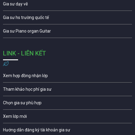
Gia sư dạy vẽ
Gia sư hs trường quốc tế
Gia sư Piano organ Guitar
LINK - LIÊN KẾT
Xem hợp đồng nhận lớp
Tham khảo học phí gia sư
Chọn gia sư phù hợp
Xem lớp mới
Hướng dẫn đăng ký tài khoản gia sư