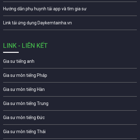
Hướng dẫn phụ huynh tải app và tìm gia sư
Link tải ứng dụng Daykemtainha.vn
LINK - LIÊN KẾT
Gia sư tiếng anh
Gia sư môn tiếng Pháp
Gia sư môn tiếng Hàn
Gia sư môn tiếng Trung
Gia sư môn tiếng Đức
Gia sư môn tiếng Thái