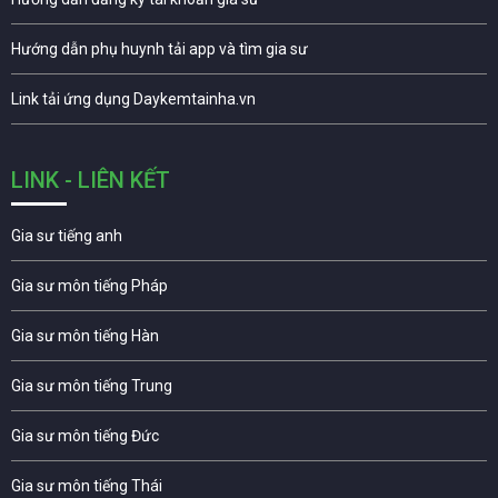
Hướng dẫn phụ huynh tải app và tìm gia sư
Link tải ứng dụng Daykemtainha.vn
LINK - LIÊN KẾT
Gia sư tiếng anh
Gia sư môn tiếng Pháp
Gia sư môn tiếng Hàn
Gia sư môn tiếng Trung
Gia sư môn tiếng Đức
Gia sư môn tiếng Thái