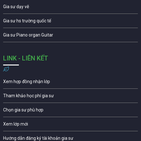
Gia sư dạy vẽ
Gia sư hs trường quốc tế
Gia sư Piano organ Guitar
LINK - LIÊN KẾT
Xem hợp đồng nhận lớp
Tham khảo học phí gia sư
Chọn gia sư phù hợp
Xem lớp mới
Hướng dẫn đăng ký tài khoản gia sư