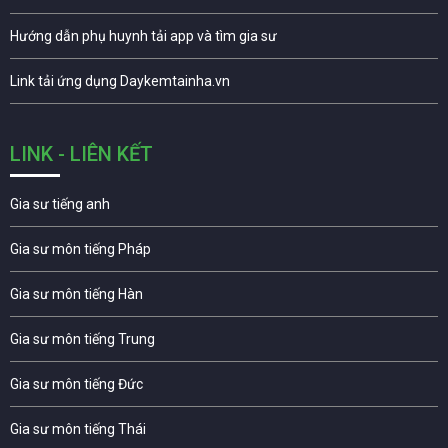
Hướng dẫn phụ huynh tải app và tìm gia sư
Link tải ứng dụng Daykemtainha.vn
LINK - LIÊN KẾT
Gia sư tiếng anh
Gia sư môn tiếng Pháp
Gia sư môn tiếng Hàn
Gia sư môn tiếng Trung
Gia sư môn tiếng Đức
Gia sư môn tiếng Thái