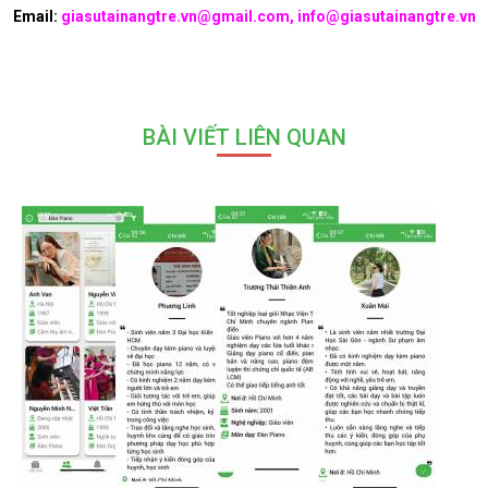
Email:
giasutainangtre.vn@gmail.com, info@giasutainangtre.vn
BÀI VIẾT LIÊN QUAN