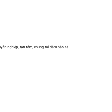
yên nghiệp, tận tâm, chúng tôi đảm bảo sẽ