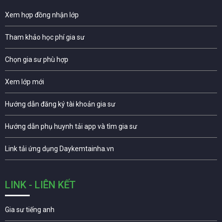
Xem hợp đồng nhận lớp
Tham khảo học phí gia sư
Chọn gia sư phù hợp
Xem lớp mới
Hướng dẫn đăng ký tài khoản gia sư
Hướng dẫn phụ huynh tải app và tìm gia sư
Link tải ứng dụng Daykemtainha.vn
LINK - LIÊN KẾT
Gia sư tiếng anh