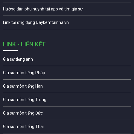
Hướng dẫn phụ huynh tải app và tìm gia sư
Link tải ứng dụng Daykemtainha.vn
LINK - LIÊN KẾT
Gia sư tiếng anh
Gia sư môn tiếng Pháp
Gia sư môn tiếng Hàn
Gia sư môn tiếng Trung
Gia sư môn tiếng Đức
Gia sư môn tiếng Thái