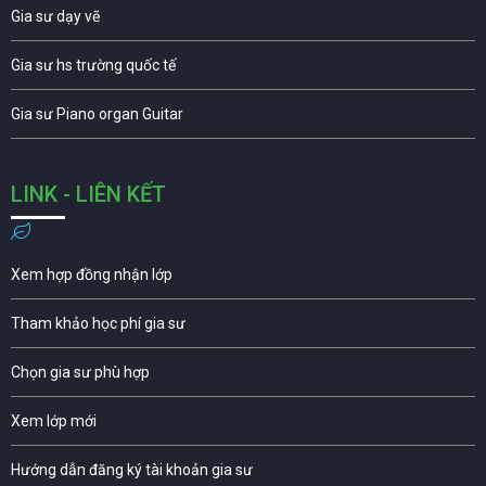
Gia sư dạy vẽ
Gia sư hs trường quốc tế
Gia sư Piano organ Guitar
LINK - LIÊN KẾT
Xem hợp đồng nhận lớp
Tham khảo học phí gia sư
Chọn gia sư phù hợp
Xem lớp mới
Hướng dẫn đăng ký tài khoản gia sư