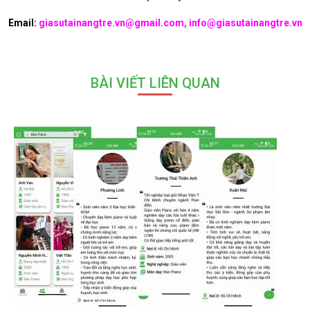
Email:
giasutainangtre.vn@gmail.com, info@giasutainangtre.vn
BÀI VIẾT LIÊN QUAN