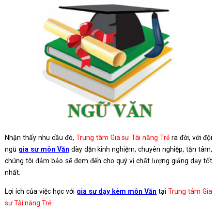
Nhận thấy nhu cầu đó,
Trung tâm Gia sư Tài năng Trẻ
ra đời, với đội
ngũ
gia sư môn Văn
dày dặn kinh nghiệm, chuyên nghiệp, tận tâm,
chúng tôi đảm bảo sẽ đem đến cho quý vị chất lượng giảng dạy tốt
nhất.
Lợi ích của việc học với
gia sư dạy kèm môn Văn
tại
Trung tâm Gia
sư Tài năng Trẻ
: