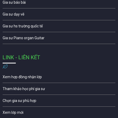
Gia sư báo bài
Gia sư dạy vẽ
Gia sư hs trường quốc tế
Gia sư Piano organ Guitar
LINK - LIÊN KẾT
Xem hợp đồng nhận lớp
Tham khảo học phí gia sư
Chọn gia sư phù hợp
Xem lớp mới