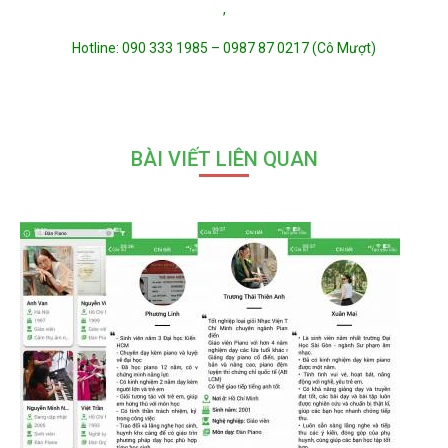
,
Hotline: 090 333 1985 – 0987 87 0217 (Cô Mượt)
BÀI VIẾT LIÊN QUAN