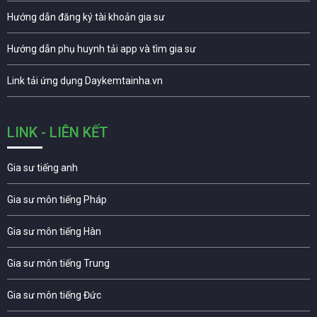
Hướng dẫn đăng ký tài khoản gia sư
Hướng dẫn phụ huynh tải app và tìm gia sư
Link tải ứng dụng Daykemtainha.vn
LINK - LIÊN KẾT
Gia sư tiếng anh
Gia sư môn tiếng Pháp
Gia sư môn tiếng Hàn
Gia sư môn tiếng Trung
Gia sư môn tiếng Đức