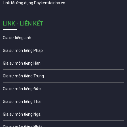
Link tải ứng dụng Daykemtainha.vn
LINK - LIÊN KẾT
Gia sư tiếng anh
Gia sư môn tiếng Pháp
Gia sư môn tiếng Hàn
Gia sư môn tiếng Trung
Gia sư môn tiếng Đức
Gia sư môn tiếng Thái
Gia sư môn tiếng Nga