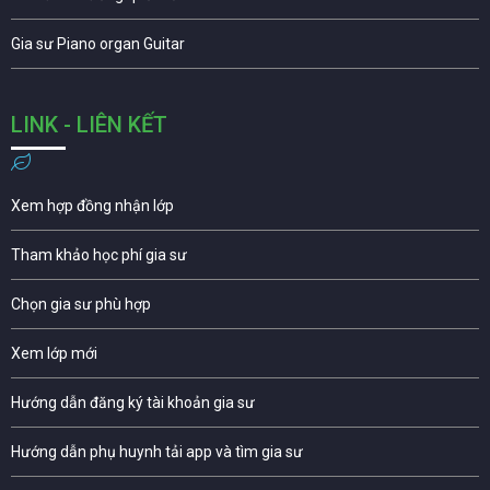
Gia sư Piano organ Guitar
LINK - LIÊN KẾT
Xem hợp đồng nhận lớp
Tham khảo học phí gia sư
Chọn gia sư phù hợp
Xem lớp mới
Hướng dẫn đăng ký tài khoản gia sư
Hướng dẫn phụ huynh tải app và tìm gia sư