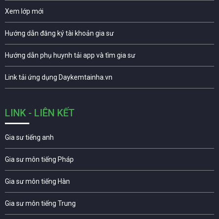
Xem lớp mới
Hướng dẫn đăng ký tài khoản gia sư
Hướng dẫn phụ huynh tải app và tìm gia sư
Link tải ứng dụng Daykemtainha.vn
LINK - LIÊN KẾT
Gia sư tiếng anh
Gia sư môn tiếng Pháp
Gia sư môn tiếng Hàn
Gia sư môn tiếng Trung