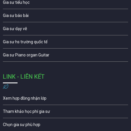
Gia sư tiểu học
Gia sư báo bài
Gia sư dạy vẽ
Gia sư hs trường quốc tế
Gia sư Piano organ Guitar
LINK - LIÊN KẾT
Xem hợp đồng nhận lớp
Tham khảo học phí gia sư
Chọn gia sư phù hợp