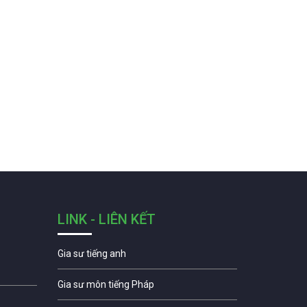
LINK - LIÊN KẾT
Gia sư tiếng anh
Gia sư môn tiếng Pháp