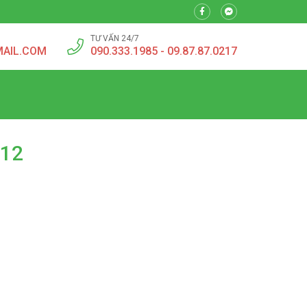
TƯ VẤN 24/7
MAIL.COM
090.333.1985 - 09.87.87.0217
 12