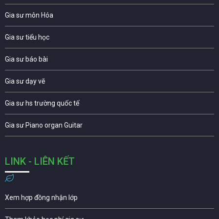
Gia sư môn Hóa
Gia sư tiểu học
Gia sư báo bài
Gia sư dạy vẽ
Gia sư hs trường quốc tế
Gia sư Piano organ Guitar
LINK - LIÊN KẾT
Xem hợp đồng nhận lớp