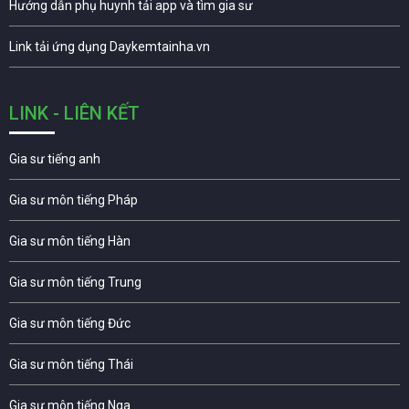
Hướng dẫn phụ huynh tải app và tìm gia sư
Link tải ứng dụng Daykemtainha.vn
LINK - LIÊN KẾT
Gia sư tiếng anh
Gia sư môn tiếng Pháp
Gia sư môn tiếng Hàn
Gia sư môn tiếng Trung
Gia sư môn tiếng Đức
Gia sư môn tiếng Thái
Gia sư môn tiếng Nga