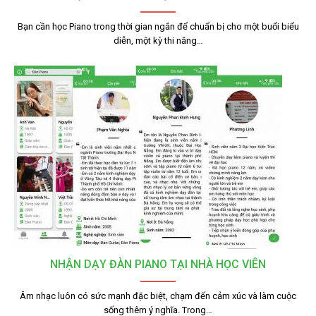
Bạn cần học Piano trong thời gian ngắn để chuẩn bị cho một buổi biểu
diễn, một kỳ thi năng…
NHẬN DẠY ĐÀN PIANO TẠI NHÀ HỌC VIÊN
Âm nhạc luôn có sức mạnh đặc biệt, chạm đến cảm xúc và làm cuộc
sống thêm ý nghĩa. Trong…