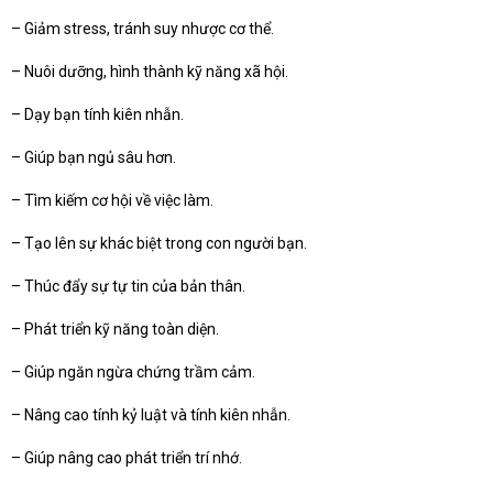
– Giảm stress, tránh suy nhược cơ thể.
– Nuôi dưỡng, hình thành kỹ năng xã hội.
– Dạy bạn tính kiên nhẫn.
– Giúp bạn ngủ sâu hơn.
– Tìm kiếm cơ hội về việc làm.
– Tạo lên sự khác biệt trong con người bạn.
– Thúc đẩy sự tự tin của bản thân.
– Phát triển kỹ năng toàn diện.
– Giúp ngăn ngừa chứng trầm cảm.
– Nâng cao tính kỷ luật và tính kiên nhẫn.
– Giúp nâng cao phát triển trí nhớ.