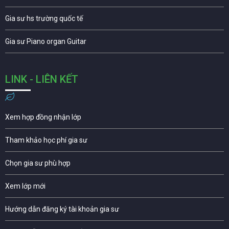
Gia sư hs trường quốc tế
Gia sư Piano organ Guitar
LINK - LIÊN KẾT
Xem hợp đồng nhận lớp
Tham khảo học phí gia sư
Chọn gia sư phù hợp
Xem lớp mới
Hướng dẫn đăng ký tài khoản gia sư