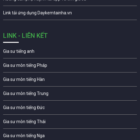
Link tải ứng dụng Daykemtainha.vn
LINK - LIÊN KẾT
Gia sư tiếng anh
Gia sư môn tiếng Pháp
Gia sư môn tiếng Hàn
Gia sư môn tiếng Trung
Gia sư môn tiếng Đức
Gia sư môn tiếng Thái
Gia sư môn tiếng Nga