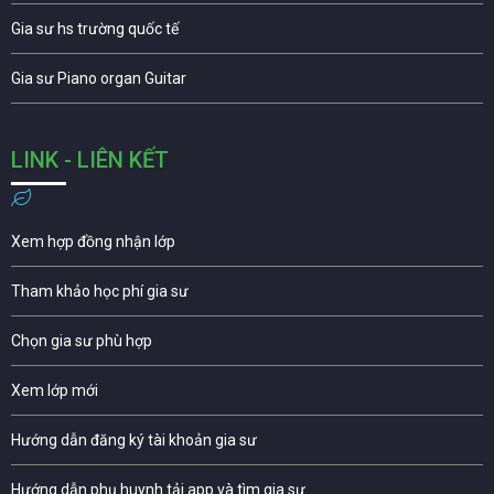
Gia sư hs trường quốc tế
Gia sư Piano organ Guitar
LINK - LIÊN KẾT
Xem hợp đồng nhận lớp
Tham khảo học phí gia sư
Chọn gia sư phù hợp
Xem lớp mới
Hướng dẫn đăng ký tài khoản gia sư
Hướng dẫn phụ huynh tải app và tìm gia sư