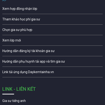
Xem hợp đồng nhận lớp
Tham khảo học phí gia sư
Chọn gia sư phù hợp
Xem lớp mới
Hướng dẫn đăng ký tài khoản gia sư
Hướng dẫn phụ huynh tải app và tìm gia sư
Link tải ứng dụng Daykemtainha.vn
LINK - LIÊN KẾT
Gia sư tiếng anh