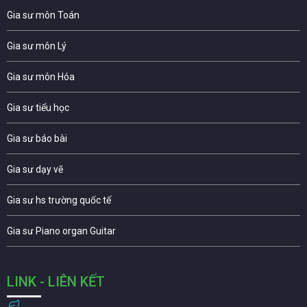
Gia sư môn Toán
Gia sư môn Lý
Gia sư môn Hóa
Gia sư tiểu học
Gia sư báo bài
Gia sư dạy vẽ
Gia sư hs trường quốc tế
Gia sư Piano organ Guitar
LINK - LIÊN KẾT