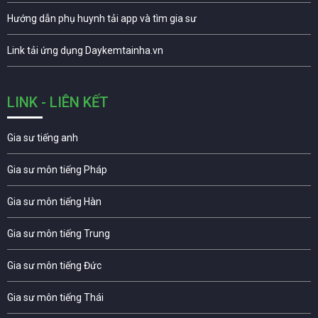
Hướng dẫn phụ huynh tải app và tìm gia sư
Link tải ứng dụng Daykemtainha.vn
LINK - LIÊN KẾT
Gia sư tiếng anh
Gia sư môn tiếng Pháp
Gia sư môn tiếng Hàn
Gia sư môn tiếng Trung
Gia sư môn tiếng Đức
Gia sư môn tiếng Thái