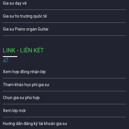
Gia sư dạy vẽ
Gia sư hs trường quốc tế
Gia sư Piano organ Guitar
LINK - LIÊN KẾT
Xem hợp đồng nhận lớp
Tham khảo học phí gia sư
Chọn gia sư phù hợp
Xem lớp mới
Hướng dẫn đăng ký tài khoản gia sư