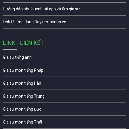
Hướng dẫn phụ huynh tải app và tìm gia sư
Link tải ứng dụng Daykemtainha.vn
LINK - LIÊN KẾT
Gia sư tiếng anh
Gia sư môn tiếng Pháp
Gia sư môn tiếng Hàn
Gia sư môn tiếng Trung
Gia sư môn tiếng Đức
Gia sư môn tiếng Thái