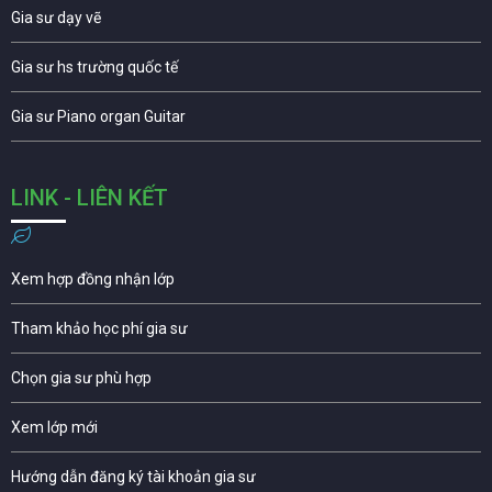
Gia sư dạy vẽ
Gia sư hs trường quốc tế
Gia sư Piano organ Guitar
LINK - LIÊN KẾT
Xem hợp đồng nhận lớp
Tham khảo học phí gia sư
Chọn gia sư phù hợp
Xem lớp mới
Hướng dẫn đăng ký tài khoản gia sư