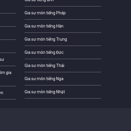
Gia sư môn tiếng Pháp
Gia sư môn tiếng Hàn
Gia sư môn tiếng Trung
Gia sư môn tiếng Đức
 sư
Gia sư môn tiếng Thái
ìm gia
Gia sư môn tiếng Nga
Gia sư môn tiếng Nhật
vn