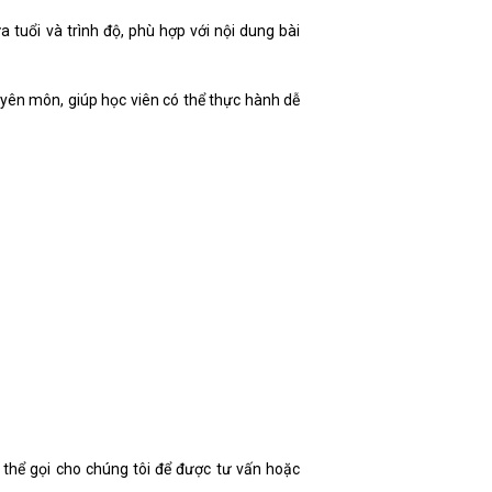
a tuổi và trình độ, phù hợp với nội dung bài
yên môn, giúp học viên có thể thực hành dễ
 thể gọi cho chúng tôi để được tư vấn hoặc