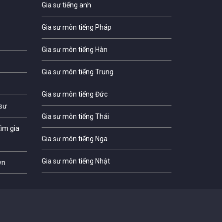
Gia sư tiếng anh
Gia sư môn tiếng Pháp
Gia sư môn tiếng Hàn
Gia sư môn tiếng Trung
Gia sư môn tiếng Đức
 sư
Gia sư môn tiếng Thái
ìm gia
Gia sư môn tiếng Nga
Gia sư môn tiếng Nhật
vn