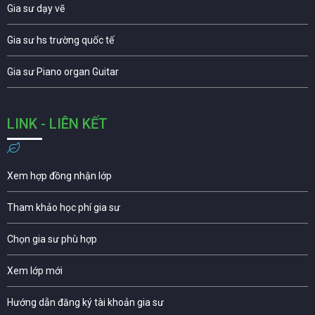
Gia sư dạy vẽ
Gia sư hs trường quốc tế
Gia sư Piano organ Guitar
LINK - LIÊN KẾT
Xem hợp đồng nhận lớp
Tham khảo học phí gia sư
Chọn gia sư phù hợp
Xem lớp mới
Hướng dẫn đăng ký tài khoản gia sư