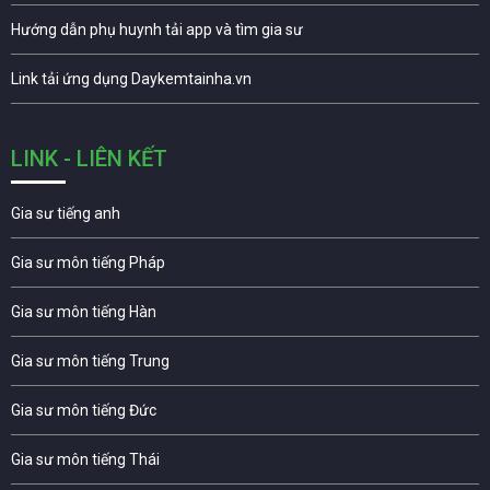
Hướng dẫn phụ huynh tải app và tìm gia sư
Link tải ứng dụng Daykemtainha.vn
LINK - LIÊN KẾT
Gia sư tiếng anh
Gia sư môn tiếng Pháp
Gia sư môn tiếng Hàn
Gia sư môn tiếng Trung
Gia sư môn tiếng Đức
Gia sư môn tiếng Thái