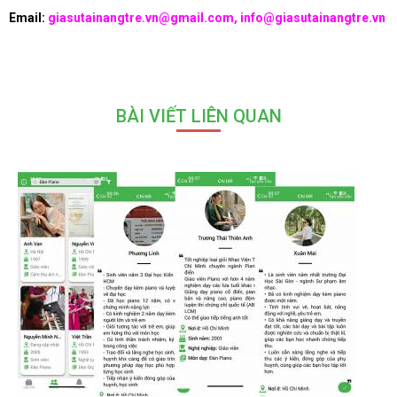
Email:
giasutainangtre.vn@gmail.com, info@giasutainangtre.vn
BÀI VIẾT LIÊN QUAN