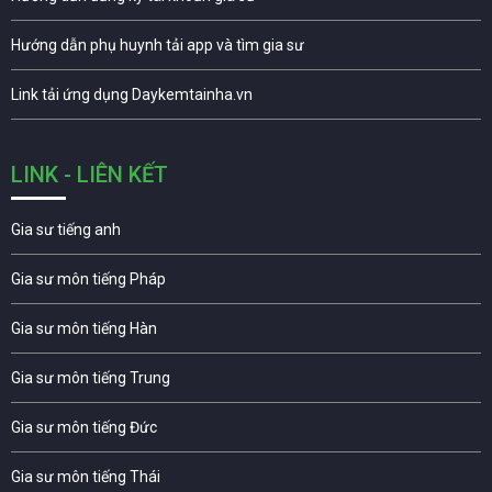
Hướng dẫn phụ huynh tải app và tìm gia sư
Link tải ứng dụng Daykemtainha.vn
LINK - LIÊN KẾT
Gia sư tiếng anh
Gia sư môn tiếng Pháp
Gia sư môn tiếng Hàn
Gia sư môn tiếng Trung
Gia sư môn tiếng Đức
Gia sư môn tiếng Thái