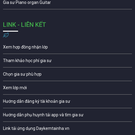
Gia sư Piano organ Guitar
LINK - LIÊN KẾT
Xem hợp đồng nhận lớp
Tham khảo học phí gia sư
Chọn gia sư phù hợp
Xem lớp mới
Hướng dẫn đăng ký tài khoản gia sư
Hướng dẫn phụ huynh tải app và tìm gia sư
Link tải ứng dụng Daykemtainha.vn