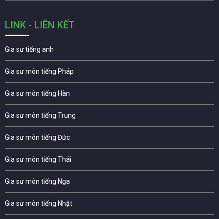
LINK - LIÊN KẾT
Gia sư tiếng anh
Gia sư môn tiếng Pháp
Gia sư môn tiếng Hàn
Gia sư môn tiếng Trung
Gia sư môn tiếng Đức
Gia sư môn tiếng Thái
Gia sư môn tiếng Nga
Gia sư môn tiếng Nhật