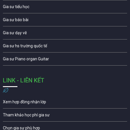
Gia sư tiểu học
Gia sư báo bài
Gia sư dạy vẽ
Gia sư hs trường quốc tế
Gia sư Piano organ Guitar
LINK - LIÊN KẾT
Xem hợp đồng nhận lớp
Tham khảo học phí gia sư
Chọn gia sư phù hợp