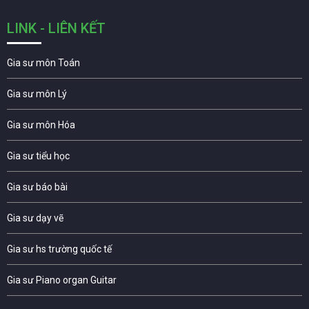
LINK - LIÊN KẾT
Gia sư môn Toán
Gia sư môn Lý
Gia sư môn Hóa
Gia sư tiểu học
Gia sư báo bài
Gia sư dạy vẽ
Gia sư hs trường quốc tế
Gia sư Piano organ Guitar