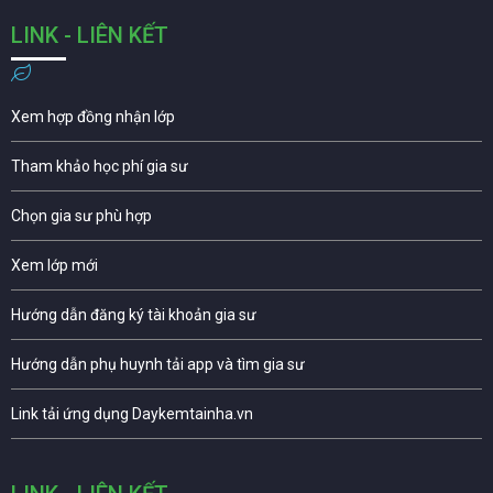
LINK - LIÊN KẾT
Xem hợp đồng nhận lớp
Tham khảo học phí gia sư
Chọn gia sư phù hợp
Xem lớp mới
Hướng dẫn đăng ký tài khoản gia sư
Hướng dẫn phụ huynh tải app và tìm gia sư
Link tải ứng dụng Daykemtainha.vn