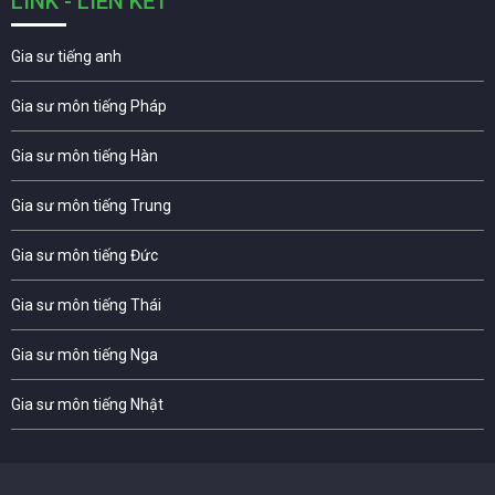
LINK - LIÊN KẾT
Gia sư tiếng anh
Gia sư môn tiếng Pháp
Gia sư môn tiếng Hàn
Gia sư môn tiếng Trung
Gia sư môn tiếng Đức
Gia sư môn tiếng Thái
Gia sư môn tiếng Nga
Gia sư môn tiếng Nhật