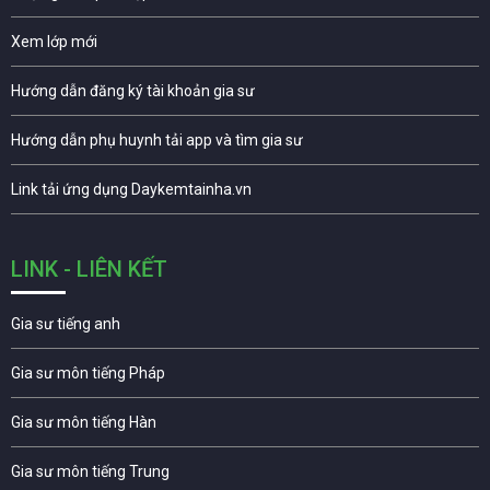
Xem lớp mới
Hướng dẫn đăng ký tài khoản gia sư
Hướng dẫn phụ huynh tải app và tìm gia sư
Link tải ứng dụng Daykemtainha.vn
LINK - LIÊN KẾT
Gia sư tiếng anh
Gia sư môn tiếng Pháp
Gia sư môn tiếng Hàn
Gia sư môn tiếng Trung