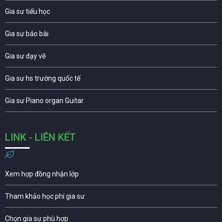
Gia sư tiểu học
Gia sư báo bài
Gia sư dạy vẽ
Gia sư hs trường quốc tế
Gia sư Piano organ Guitar
LINK - LIÊN KẾT
Xem hợp đồng nhận lớp
Tham khảo học phí gia sư
Chọn gia sư phù hợp