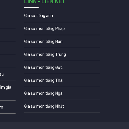
LINK - LIÊN KẾT
Gia sư tiếng anh
Gia sư môn tiếng Pháp
Gia sư môn tiếng Hàn
Gia sư môn tiếng Trung
Gia sư môn tiếng Đức
 sư
Gia sư môn tiếng Thái
ìm gia
Gia sư môn tiếng Nga
Gia sư môn tiếng Nhật
vn