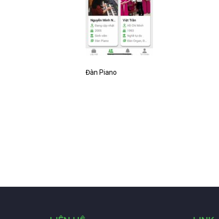
Đàn Piano