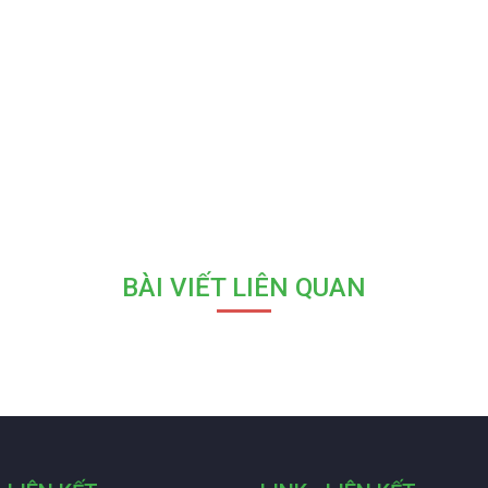
BÀI VIẾT LIÊN QUAN